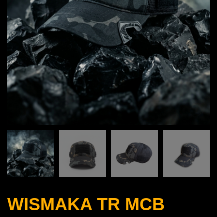
WISMAKA TR MCB