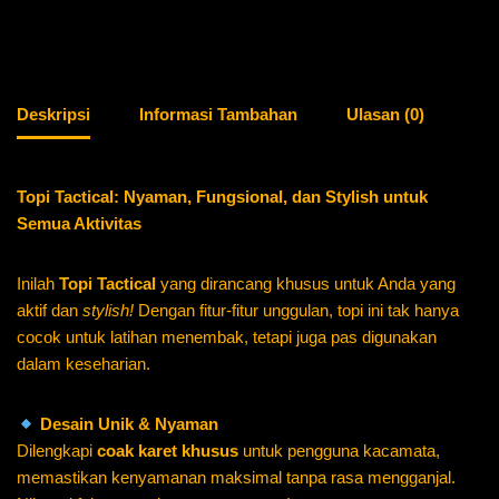
Deskripsi
Informasi Tambahan
Ulasan (0)
Topi Tactical: Nyaman, Fungsional, dan Stylish untuk
Semua Aktivitas
Inilah
Topi Tactical
yang dirancang khusus untuk Anda yang
aktif dan
stylish!
Dengan fitur-fitur unggulan, topi ini tak hanya
cocok untuk latihan menembak, tetapi juga pas digunakan
dalam keseharian.
Desain Unik & Nyaman
Dilengkapi
coak karet khusus
untuk pengguna kacamata,
memastikan kenyamanan maksimal tanpa rasa mengganjal.