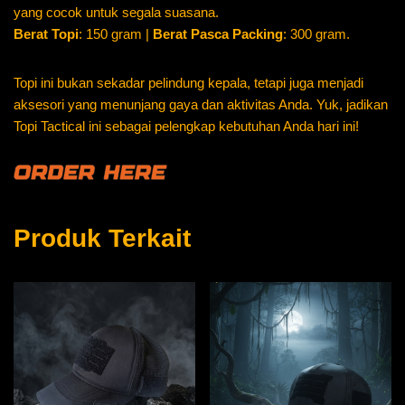
yang cocok untuk segala suasana.
Berat Topi
: 150 gram |
Berat Pasca Packing
: 300 gram.
Topi ini bukan sekadar pelindung kepala, tetapi juga menjadi
aksesori yang menunjang gaya dan aktivitas Anda. Yuk, jadikan
Topi Tactical ini sebagai pelengkap kebutuhan Anda hari ini!
Produk Terkait