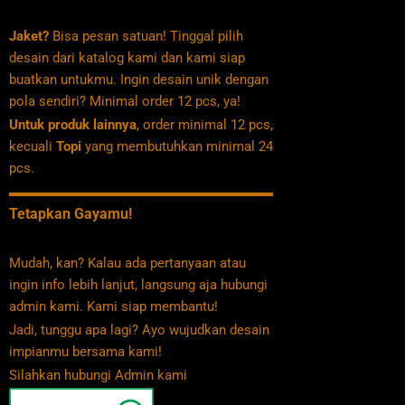
Jaket?
Bisa pesan satuan! Tinggal pilih
desain dari katalog kami dan kami siap
buatkan untukmu. Ingin desain unik dengan
pola sendiri? Minimal order 12 pcs, ya!
Untuk produk lainnya
, order minimal 12 pcs,
kecuali
Topi
yang membutuhkan minimal 24
pcs.
Tetapkan Gayamu!
Mudah, kan? Kalau ada pertanyaan atau
ingin info lebih lanjut, langsung aja hubungi
admin kami. Kami siap membantu!
Jadi, tunggu apa lagi? Ayo wujudkan desain
impianmu bersama kami!
Silahkan hubungi Admin kami